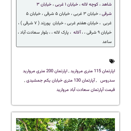
شاهد
،
کوچه لاله
،
خیابان ۱ غربی
،
خیابان ۳
شرقی
، خیابان ۳ غربی ، خیابان ۵ شرقی ، خیابان ۵
غربی ، خیابان هفتم غربی ، خیابان پورزند ( ۷ شرقی ) ،
خیابان ۹ شرقی ، ،
آلاله
، پارک لاله ، ، بلوار سعادت آباد ،
ساعد
اپارتمان 115 متری مروارید
,
اپارتمان 200 متری مروارید
سدروس
,
آپارتمان 130 متری خیابان یکم جمشیدی
,
قیمت آپارتمان سعادت آباد مروارید