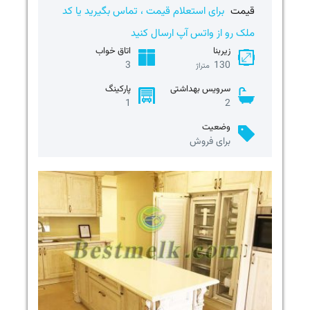
قیمت
برای استعلام قیمت ، تماس بگیرید یا کد
ملک رو از واتس آپ ارسال کنید
زیربنا
اتاق خواب
3
130
متراژ
سرویس بهداشتی
پارکینگ
1
2
وضعیت
برای فروش