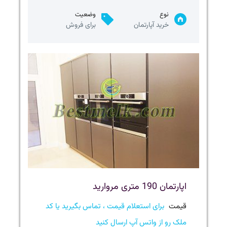
نوع
وضعیت
خرید آپارتمان
برای فروش
اپارتمان 190 متری مروارید
قیمت
برای استعلام قیمت ، تماس بگیرید یا کد
ملک رو از واتس آپ ارسال کنید