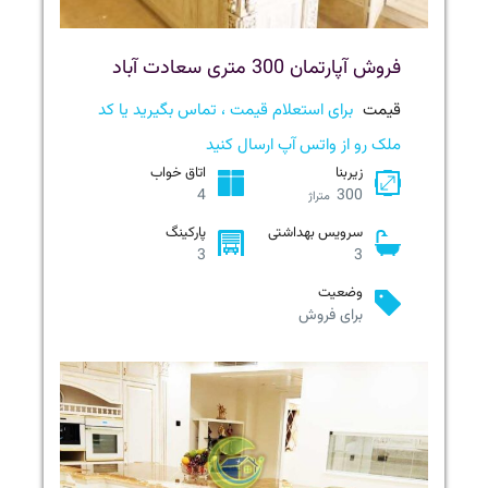
فروش آپارتمان 300 متری سعادت آباد
قیمت
برای استعلام قیمت ، تماس بگیرید یا کد
ملک رو از واتس آپ ارسال کنید
زیربنا
اتاق خواب
4
300
متراژ
سرویس بهداشتی
پارکینگ
3
3
وضعیت
برای فروش