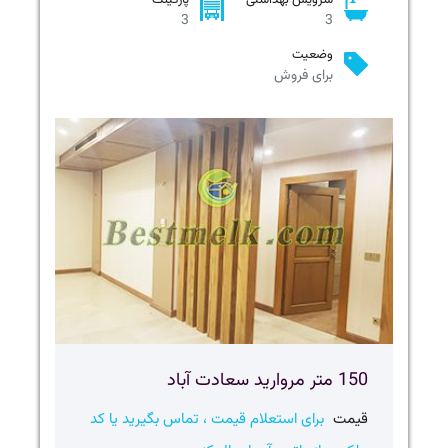
3
3
وضعیت
برای فروش
150 متر مروارید سعادت آباد
قیمت
برای استعلام قیمت ، تماس بگیرید یا کد