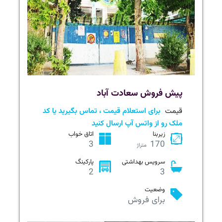
پیش فروش سعادت آباد
قیمت
برای استعلام قیمت ، تماس بگیرید یا کد
ملک رو از واتس آپ ارسال کنید
زیربنا
اتاق خواب
3
170
متراژ
سرویس بهداشتی
پارکینگ
2
3
وضعیت
برای فروش