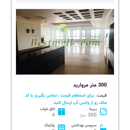
300 متر مروارید
قیمت
برای استعلام قیمت ، تماس بگیرید یا کد
ملک رو از واتس آپ ارسال کنید
زیربنا
اتاق خواب
4
300
متراژ
سرویس بهداشتی
پارکینگ