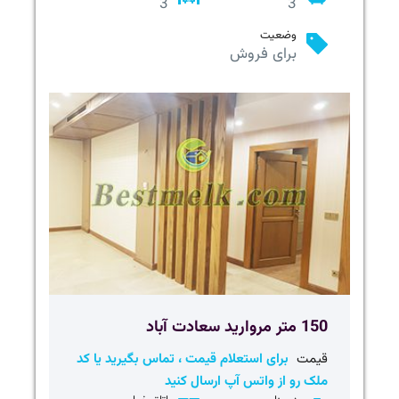
3
3
وضعیت
برای فروش
150 متر مروارید سعادت آباد
قیمت
برای استعلام قیمت ، تماس بگیرید یا کد
ملک رو از واتس آپ ارسال کنید