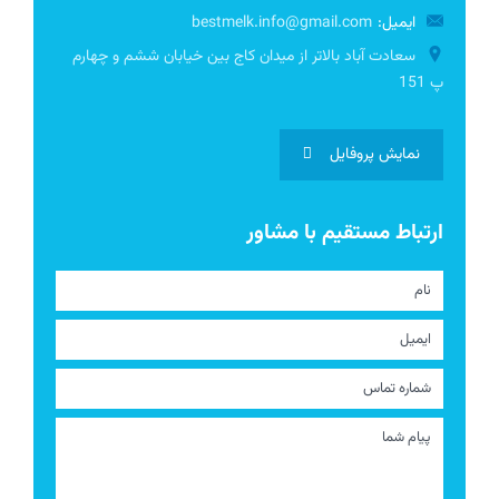
ایمیل:
bestmelk.info@gmail.com
سعادت آباد بالاتر از میدان کاج بین خیابان ششم و چهارم
پ 151
نمایش پروفایل
ارتباط مستقیم با مشاور