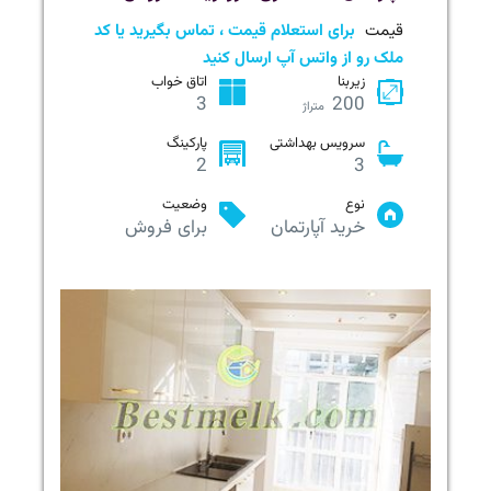
قیمت
برای استعلام قیمت ، تماس بگیرید یا کد
ملک رو از واتس آپ ارسال کنید
زیربنا
اتاق خواب
3
200
متراژ
سرویس بهداشتی
پارکینگ
2
3
نوع
وضعیت
خرید آپارتمان
برای فروش