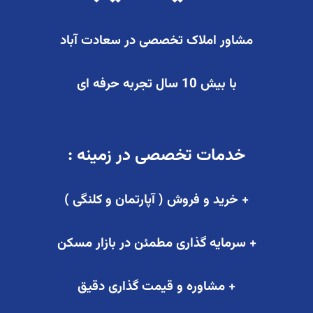
مشاور املاک تخصصی در سعادت آباد
با بیش 10 سال تجربه حرفه ای
خدمات تخصصی در زمینه :
+ خرید و فروش ( آپارتمان و کلنگی )
+ سرمایه گذاری مطمئن در بازار مسکن
+ مشاوره و قیمت گذاری دقیق