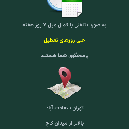
به صورت تلفنی با کمال میل ۷ روز هفته
حتی روزهای تعطیل
پاسخگوی شما هستیم
تهران سعادت آباد
بالاتر از میدان کاج