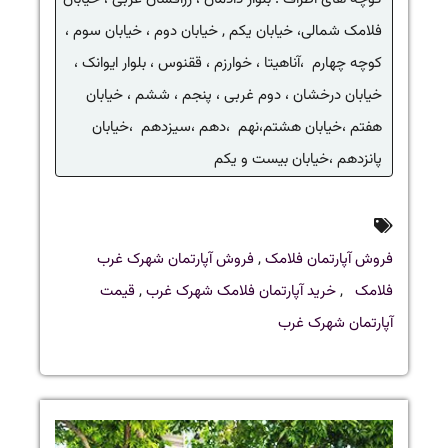
فلامک شمالی، خیابان یکم , خیابان دوم ، خیابان سوم ،
کوچه چهارم ،آناهیتا ، خوارزم ، ققنوس ، بلوار ایوانک ،
خیابان درخشان ، دوم غربی ، پنجم ، ششم ، خیابان
هفتم ،خیابان هشتم،نهم ،دهم ،سیزدهم ،خیابان
پانزدهم ،خیابان بیست و یکم
فروش آپارتمان فلامک
,
فروش آپارتمان شهرک غرب
فلامک
,
خرید آپارتمان فلامک شهرک غرب
,
قیمت
آپارتمان شهرک غرب