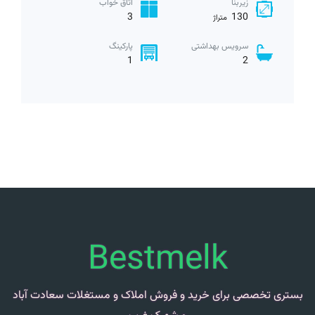
زیربنا
اتاق خواب
3
130
متراژ
سرویس بهداشتی
پارکینگ
1
2
Bestmelk
بستری تخصصی برای خرید و فروش املاک و مستغلات سعادت آباد