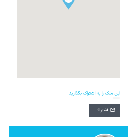
این ملک را به اشتراک بگذارید
اشتراک