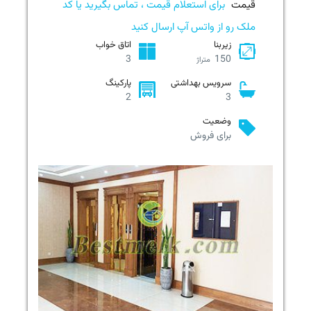
قیمت
برای استعلام قیمت ، تماس بگیرید یا کد
ملک رو از واتس آپ ارسال کنید
زیربنا
اتاق خواب
3
150
متراژ
سرویس بهداشتی
پارکینگ
2
3
وضعیت
برای فروش