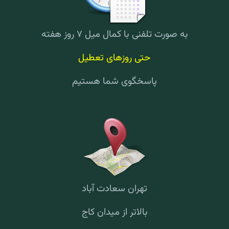
به صورت تلفنی با کمال میل ۷ روز هفته
حتی روزهای تعطیل
پاسخگوی شما هستیم
تهران سعادت آباد
بالاتر از میدان کاج