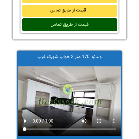
قیمت از طریق تماس
قیمت از طریق تماس
ویدئو 170 متر 3 خواب شهرک غرب