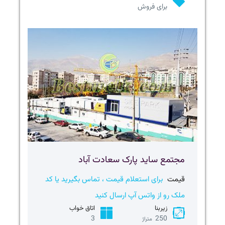
برای فروش
مجتمع ساید پارک سعادت آباد
قیمت
برای استعلام قیمت ، تماس بگیرید یا کد
ملک رو از واتس آپ ارسال کنید
زیربنا
اتاق خواب
3
250
متراژ