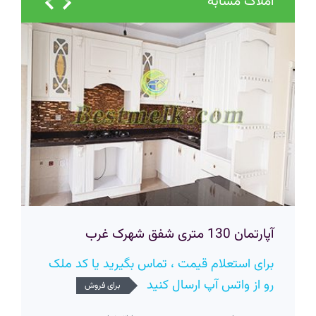
املاک مشابه
آپارتمان 130 متری شفق شهرک غرب
برای استعلام قیمت ، تماس بگیرید یا کد ملک
رو از واتس آپ ارسال کنید
برای فروش