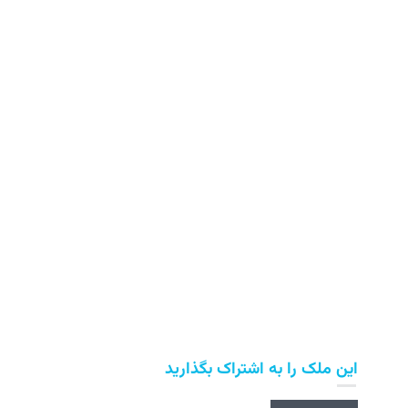
این ملک را به اشتراک بگذارید