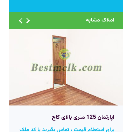
املاک مشابه
اپارتمان 125 متری بالای کاج
برای استعلام قیمت ، تماس بگیرید یا کد ملک