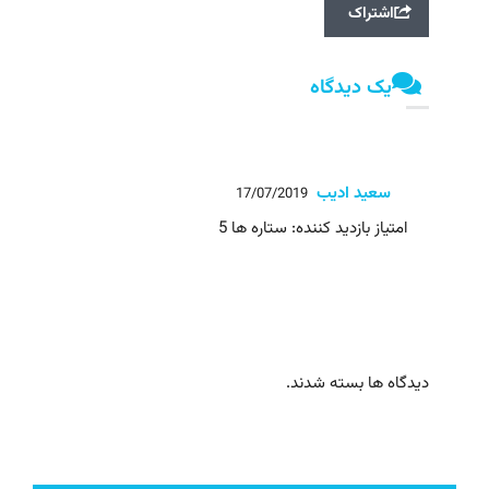
اشتراک
یک دیدگاه
سعید ادیب
17/07/2019
امتیاز بازدید کننده: ستاره ها 5
دیدگاه ها بسته شدند.