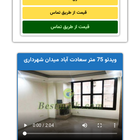
قیمت از طریق تماس
قیمت از طریق تماس
ویدئو 75 متر سعادت آباد میدان شهرداری