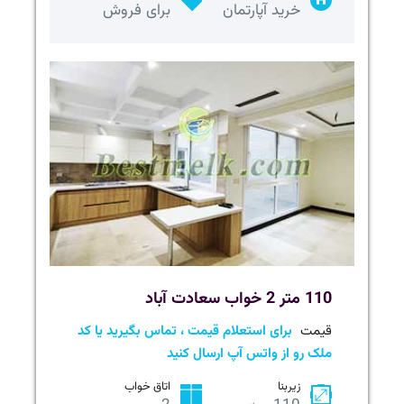
خرید آپارتمان
برای فروش
110 متر 2 خواب سعادت آباد
قیمت
برای استعلام قیمت ، تماس بگیرید یا کد
ملک رو از واتس آپ ارسال کنید
زیربنا
اتاق خواب