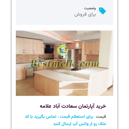
وضعیت
برای فروش
خرید آپارتمان سعادت آباد علامه
قیمت
برای استعلام قیمت ، تماس بگیرید یا کد
ملک رو از واتس آپ ارسال کنید