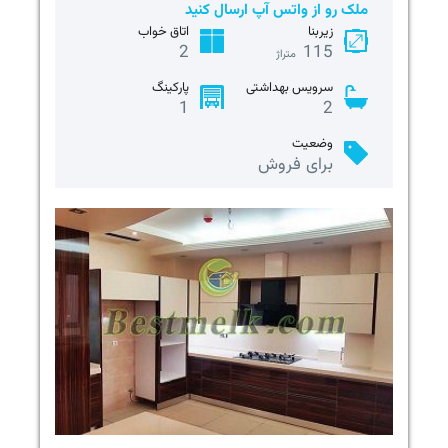
ملک رو از واتس آپ ارسال کنید
زیربنا
اتاق خواب
2
115
متراژ
سرویس بهداشتی
پارکینگ
1
2
وضعیت
برای فروش