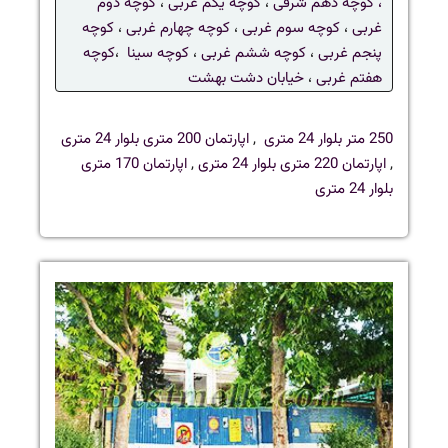
،
کوچه دهم شرقی
،
کوچه یکم غربی
،
کوچه دوم
غربی
،
کوچه سوم غربی
،
کوچه چهارم غربی
،
کوچه
پنجم غربی
،
کوچه ششم غربی
،
کوچه سینا
،
کوچه
هفتم غربی
،
خیابان دشت بهشت
250 متر بلوار 24 متری
,
اپارتمان 200 متری بلوار 24 متری
,
اپارتمان 220 متری بلوار 24 متری
,
اپارتمان 170 متری
بلوار 24 متری