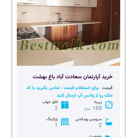
خرید آپارتمان سعادت آباد باغ بهشت
قیمت
برای استعلام قیمت ، تماس بگیرید یا کد
ملک رو از واتس آپ ارسال کنید
زیربنا
اتاق خواب
2
105
متراژ
سرویس بهداشتی
پارکینگ
1
2
وضعیت