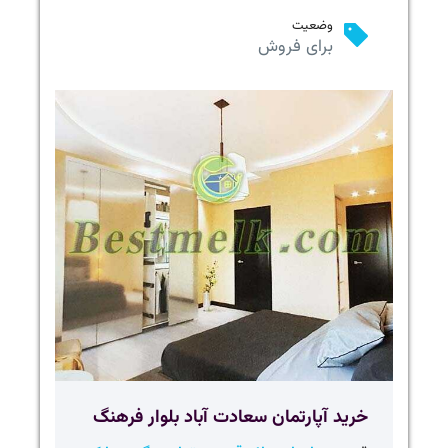
وضعیت
برای فروش
خرید آپارتمان سعادت آباد بلوار فرهنگ