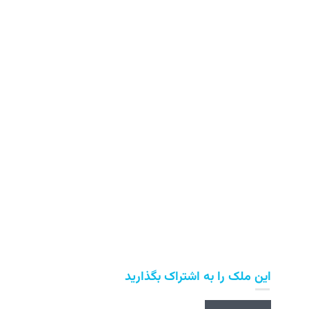
این ملک را به اشتراک بگذارید