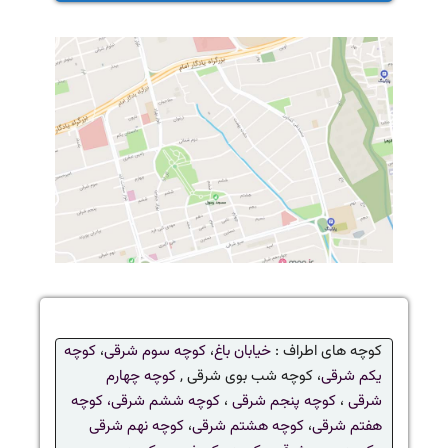
کوچه های اطراف :
خیابان باغ
،
کوچه سوم شرقی
،
کوچه
یکم شرقی
، کوچه شب بوی شرقی ,
کوچه چهارم
شرقی
،
کوچه پنجم شرقی
،
کوچه ششم شرقی،
کوچه
هفتم شرقی
،
کوچه هشتم شرقی
،
کوچه نهم شرقی