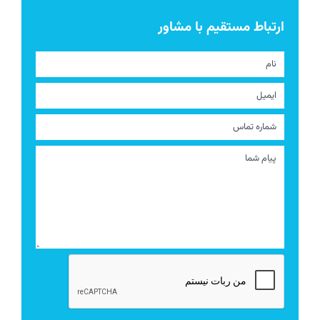
ارتباط مستقیم با مشاور