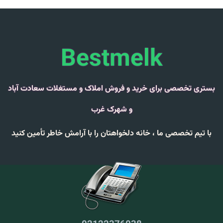
Bestmelk
بستری تخصصی برای خرید و فروش املاک و مستغلات سعادت آباد
و شهرک غرب
با تیم تخصصی ما ،
خانه دلخواهتان را با
آرامش خاطر
تأمین کنید