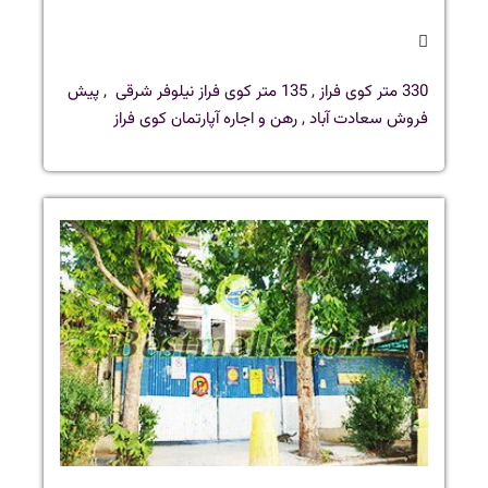
330 متر کوی فراز
,
135 متر کوی فراز نیلوفر شرقی
,
پیش
فروش سعادت آباد
,
رهن و اجاره آپارتمان کوی فراز