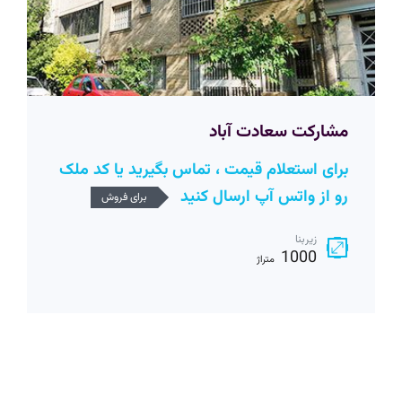
مشارکت سعادت آباد
برای استعلام قیمت ، تماس بگیرید یا کد ملک
رو از واتس آپ ارسال کنید
برای فروش
زیربنا
1000
متراژ