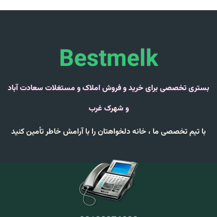
Bestmelk
بستری تخصصی برای خرید و فروش املاک و مستغلات سعادت آباد
و شهرک غرب
با تیم تخصصی ما ،
خانه دلخواهتان را با
آرامش خاطر
تأمین کنید