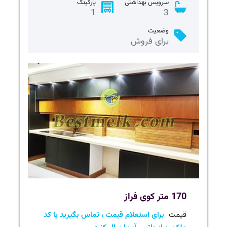
سرویس بهداشتی
پارکینگ
1
3
وضعیت
برای فروش
170 متر کوی فراز
قیمت
برای استعلام قیمت ، تماس بگیرید یا کد