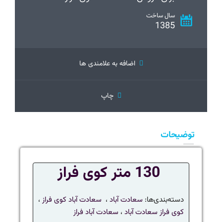
سال ساخت
1385
اضافه به علامندی ها
چاپ
توضیحات
130 متر کوی فراز
دسته‌بندی‌ها:
سعادت آباد
،
سعادت آباد کوی فراز
،
کوی فراز سعادت آباد
،
سعادت آباد فراز