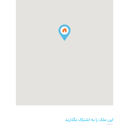
این ملک را به اشتراک بگذارید