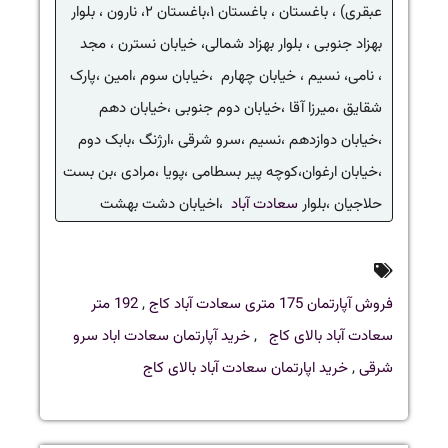
عبقری) ، باغستان ، باغستان ۱،باغستان ۲، نارون ، بلوار
بهزاد جنوبی ، بلوار بهزاد شمالی، خیابان نسترن ، مجد
، نامی، نسیم ، خیابان چهارم ،خیابان سوم ،امین ،پارک
شقایق ،میرزا آقا ،خیابان دوم جنوبی ،خیابان دهم
،خیابان دوازدهم ،نسیم ،سرو شرقی ،ارژنگ ،بابک دوم
،خیابان ارغوان،کوچه پیر بسطامی ،پویا ،مرادی ،بن بست
حلاجیان ،بلوار
سعادت آباد
،اخیابان دشت بهشت
فروش آپارتمان 175 متری سعادت آباد کاج
,
192 متر
سعادت آباد بالای کاج
,
خرید آپارتمان سعادت اباد سرو
شرقی
,
خرید اپارتمان سعادت آباد بالای کاج