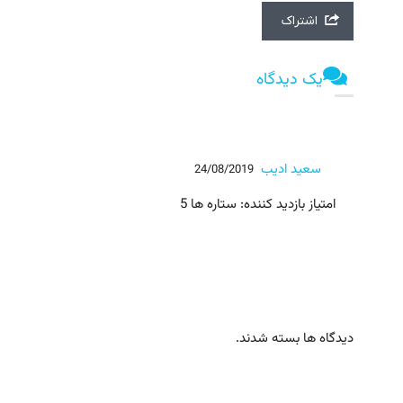
اشتراک
یک دیدگاه
سعید ادیب
24/08/2019
امتیاز بازدید کننده: ستاره ها 5
دیدگاه ها بسته شدند.