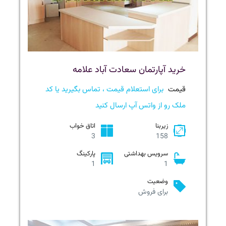
خرید آپارتمان سعادت آباد علامه
قیمت
برای استعلام قیمت ، تماس بگیرید یا کد
ملک رو از واتس آپ ارسال کنید
زیربنا
اتاق خواب
3
158
سرویس بهداشتی
پارکینگ
1
1
وضعیت
برای فروش