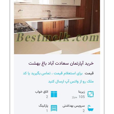
خرید آپارتمان سعادت آباد باغ بهشت
قیمت
برای استعلام قیمت ، تماس بگیرید یا کد
ملک رو از واتس آپ ارسال کنید
زیربنا
اتاق خواب
2
105
متراژ
سرویس بهداشتی
پارکینگ
1
2