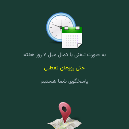
به صورت تلفنی با کمال میل ۷ روز هفته
حتی روزهای تعطیل
پاسخگوی شما هستیم