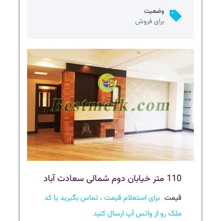
وضعیت
برای فروش
110 متر خیابان دوم شمالی سعادت آباد
قیمت
برای استعلام قیمت ، تماس بگیرید یا کد
ملک رو از واتس آپ ارسال کنید