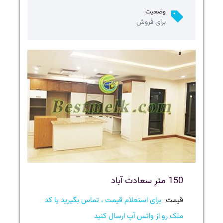
وضعیت
برای فروش
150 متر سعادت آباد
قیمت
برای استعلام قیمت ، تماس بگیرید یا کد
ملک رو از واتس آپ ارسال کنید