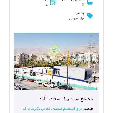
2
3
وضعیت
برای فروش
مجتمع ساید پارک سعادت آباد
قیمت
برای استعلام قیمت ، تماس بگیرید یا کد