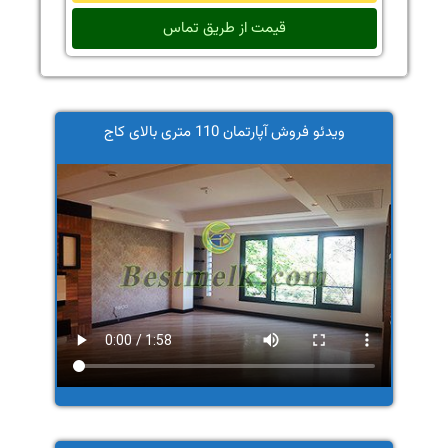
قیمت از طریق تماس
ویدئو فروش آپارتمان 110 متری بالای کاج