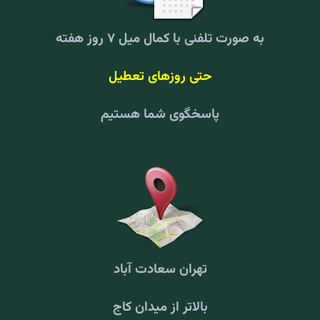
به صورت تلفنی با کمال میل ۷ روز هفته
حتی روزهای تعطیل
پاسخگوی شما هستیم
تهران سعادت آباد
بالاتر از میدان کاج