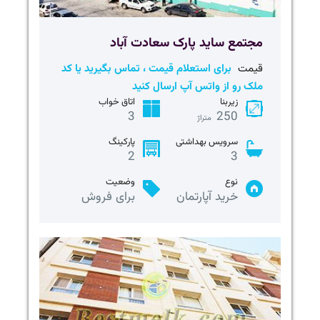
مجتمع ساید پارک سعادت آباد
قیمت
برای استعلام قیمت ، تماس بگیرید یا کد
ملک رو از واتس آپ ارسال کنید
زیربنا
اتاق خواب
3
250
متراژ
سرویس بهداشتی
پارکینگ
2
3
نوع
وضعیت
خرید آپارتمان
برای فروش