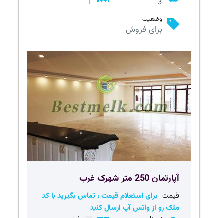
1
3
وضعیت
برای فروش
آپارتمان 250 متر شهرک غرب
قیمت
برای استعلام قیمت ، تماس بگیرید یا کد
ملک رو از واتس آپ ارسال کنید