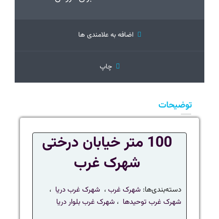
اضافه به علامندی ها
چاپ
توضیحات
100 متر خیابان درختی
شهرک غرب
دسته‌بندی‌ها:
شهرک غرب
،
شهرک غرب دریا
،
شهرک غرب توحیدها
،
شهرک غرب بلوار دریا