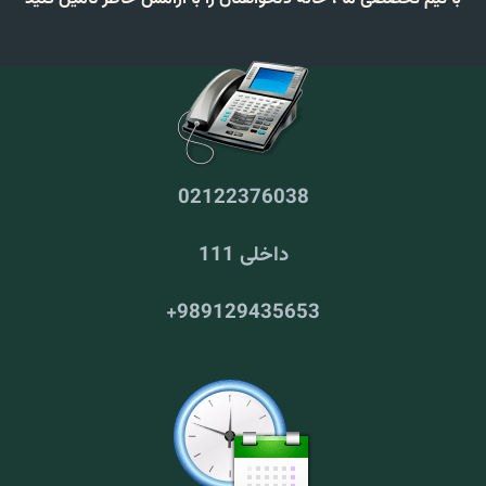
02122376038
داخلی 111
+
989129435653