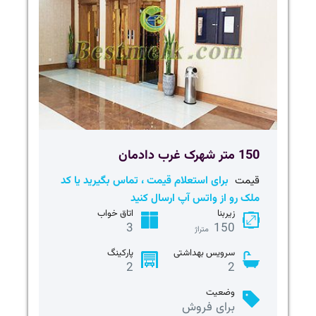
150 متر شهرک غرب دادمان
قیمت
برای استعلام قیمت ، تماس بگیرید یا کد
ملک رو از واتس آپ ارسال کنید
زیربنا
اتاق خواب
3
150
متراژ
سرویس بهداشتی
پارکینگ
2
2
وضعیت
برای فروش