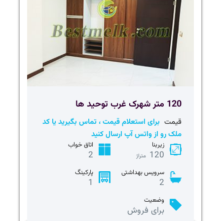
120 متر شهرک غرب توحید ها
قیمت
برای استعلام قیمت ، تماس بگیرید یا کد
ملک رو از واتس آپ ارسال کنید
زیربنا
اتاق خواب
2
120
متراژ
سرویس بهداشتی
پارکینگ
1
2
وضعیت
برای فروش