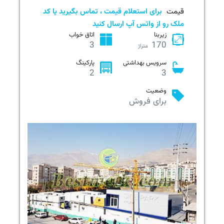
قیمت
برای استعلام قیمت ، تماس بگیرید یا کد
ملک رو از واتس آپ ارسال کنید
زیربنا
اتاق خواب
3
170
متراژ
سرویس بهداشتی
پارکینگ
2
3
وضعیت
برای فروش