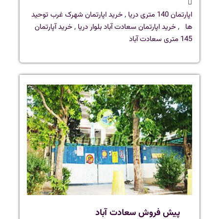
اپارتمان 140 متری دریا
,
خرید اپارتمان شهرک غرب توحید
ها
,
خرید اپارتمان سعادت آباد بلوار دریا
,
خرید آپارتمان
145 متری سعادت آباد
پیش فروش سعادت آباد