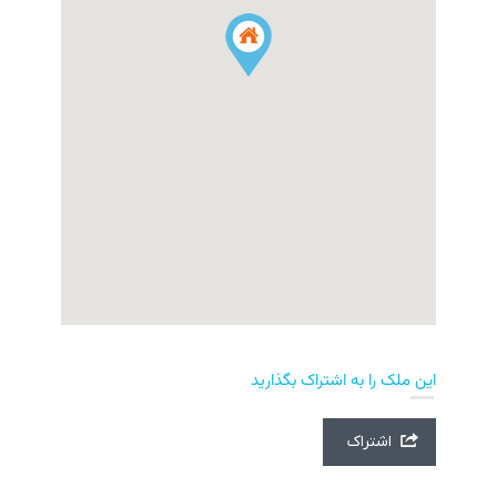
این ملک را به اشتراک بگذارید
اشتراک