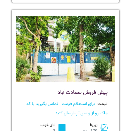
پیش فروش سعادت آباد
قیمت
برای استعلام قیمت ، تماس بگیرید یا کد
ملک رو از واتس آپ ارسال کنید
زیربنا
اتاق خواب