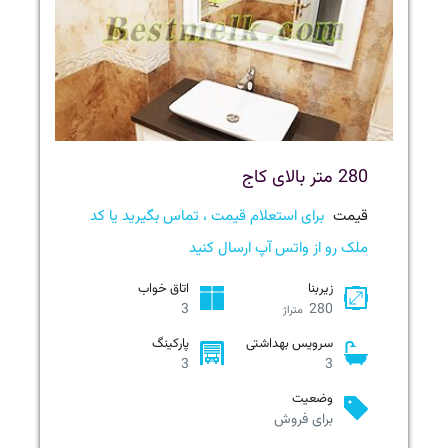
280 متر بالای کاج
قیمت
برای استعلام قیمت ، تماس بگیرید یا کد
ملک رو از واتس آپ ارسال کنید
زیربنا
اتاق خواب
3
280
متراژ
سرویس بهداشتی
پارکینگ
3
3
وضعیت
برای فروش