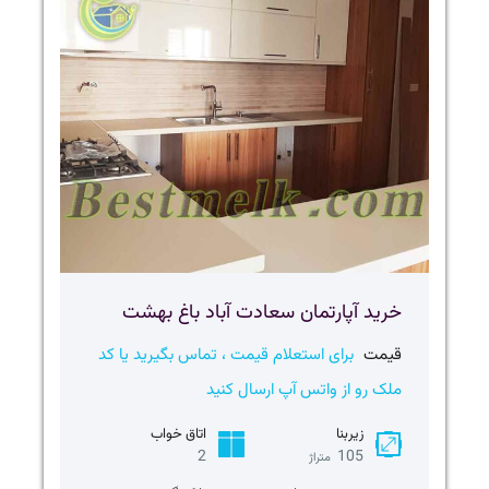
خرید آپارتمان سعادت آباد باغ بهشت
قیمت
برای استعلام قیمت ، تماس بگیرید یا کد
ملک رو از واتس آپ ارسال کنید
زیربنا
اتاق خواب
2
105
متراژ