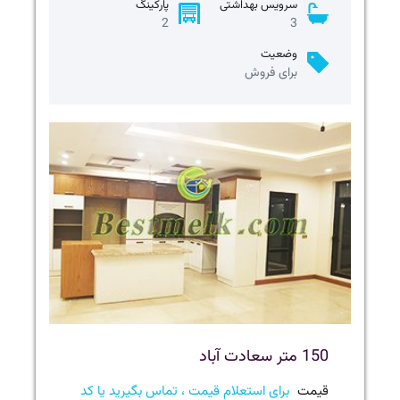
سرویس بهداشتی
پارکینگ
2
3
وضعیت
برای فروش
150 متر سعادت آباد
قیمت
برای استعلام قیمت ، تماس بگیرید یا کد