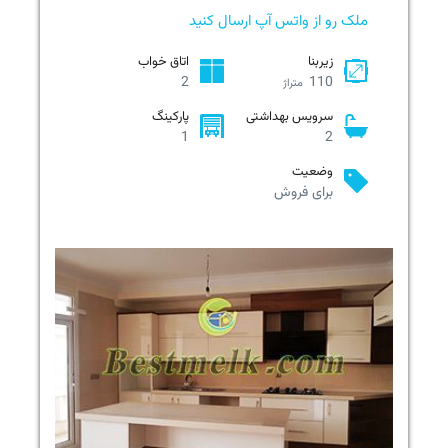
ملک رو از واتس آپ ارسال کنید
زیربنا
اتاق خواب
2
110
متراژ
سرویس بهداشتی
پارکینگ
1
2
وضعیت
برای فروش