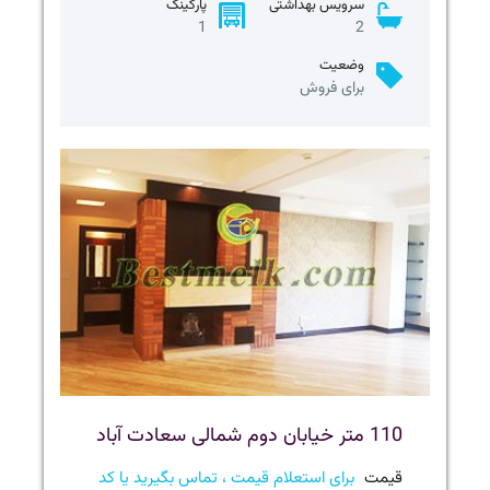
سرویس بهداشتی
پارکینگ
1
2
وضعیت
برای فروش
110 متر خیابان دوم شمالی سعادت آباد
قیمت
برای استعلام قیمت ، تماس بگیرید یا کد