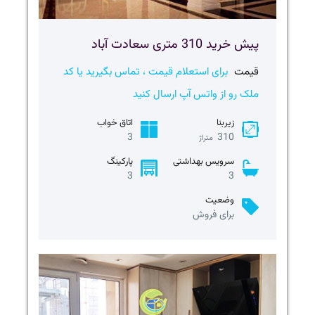
پیش خرید 310 متری سعادت آباد
قیمت
برای استعلام قیمت ، تماس بگیرید یا کد
ملک رو از واتس آپ ارسال کنید
زیربنا
اتاق خواب
3
310
متراژ
سرویس بهداشتی
پارکینگ
3
3
وضعیت
برای فروش