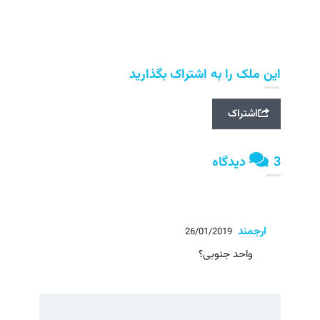
این ملک را به اشتراک بگذارید
اشتراک
3 دیدگاه
ارجمند
26/01/2019
واحد جنوبی؟