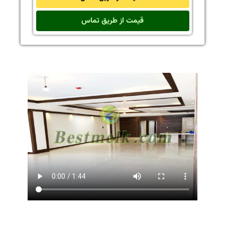
قیمت از طریق تماس