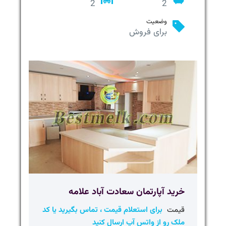
2
2
وضعیت
برای فروش
خرید آپارتمان سعادت آباد علامه
قیمت
برای استعلام قیمت ، تماس بگیرید یا کد
ملک رو از واتس آپ ارسال کنید