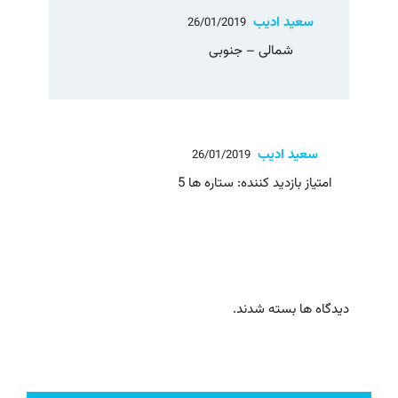
سعید ادیب
26/01/2019
شمالی – جنوبی
سعید ادیب
26/01/2019
امتیاز بازدید کننده: ستاره ها 5
دیدگاه ها بسته شدند.