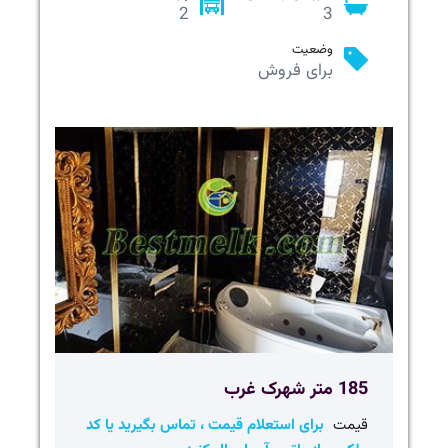
2
3
وضعیت
برای فروش
185 متر شهرک غرب
قیمت
برای استعلام قیمت ، تماس بگیرید یا کد