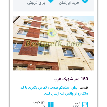
خرید آپارتمان
برای فروش
150 متر شهرک غرب
قیمت
برای استعلام قیمت ، تماس بگیرید یا کد
ملک رو از واتس آپ ارسال کنید
زیربنا
اتاق خواب