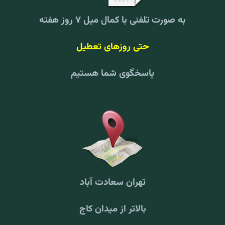
به صورت تلفنی با کمال میل ۷ روز هفته
حتی روزهای تعطیل
پاسخگوی شما هستیم
تهران سعادت آباد
بالاتر از میدان کاج