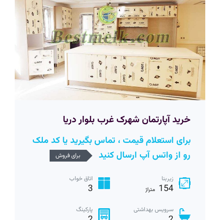
خرید آپارتمان شهرک غرب بلوار دریا
برای استعلام قیمت ، تماس بگیرید یا کد ملک
رو از واتس آپ ارسال کنید
برای فروش
زیربنا
اتاق خواب
3
154
متراژ
سرویس بهداشتی
پارکینگ