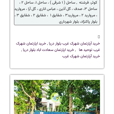
کوثر، فرشته ,
ساحل ( ۱ شرقی ) ، ساحل ۱، ساحل ۲ ،
ساحل ۳، صدف ، گل آذین ،
عباس اناری
، گل آرا ، مروارید
، مروارید ۲ ، مروارید۳ ، شقایق ۱ ، شقایق ۲ ، شقایق ۳ ،
بلوار پاکنژاد، بلوار شهرداری
خرید آپارتمان شهرک غرب بلوار دریا
,
خرید اپارتمان شهرک
غرب توحید ها
,
خرید اپارتمان سعادت اباد بلوار دریا
,
خرید آپارتمان شهرک غرب