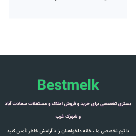
2
2
Bestmelk
بستری تخصصی برای خرید و فروش املاک و مستغلات سعادت آباد
و شهرک غرب
با تیم تخصصی ما ،
خانه دلخواهتان را با
آرامش خاطر
تأمین کنید