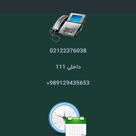
02122376038
داخلی 111
+
989129435653