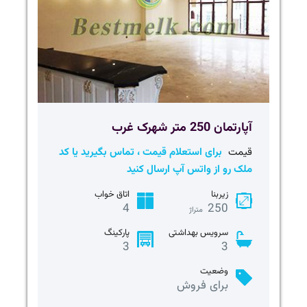
آپارتمان 250 متر شهرک غرب
قیمت
برای استعلام قیمت ، تماس بگیرید یا کد
ملک رو از واتس آپ ارسال کنید
زیربنا
اتاق خواب
4
250
متراژ
سرویس بهداشتی
پارکینگ
3
3
وضعیت
برای فروش