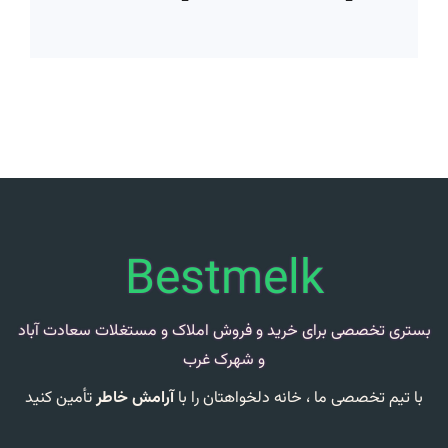
Bestmelk
بستری تخصصی برای خرید و فروش املاک و مستغلات سعادت آباد
و شهرک غرب
با تیم تخصصی ما ،
خانه دلخواهتان را با
آرامش خاطر
تأمین کنید