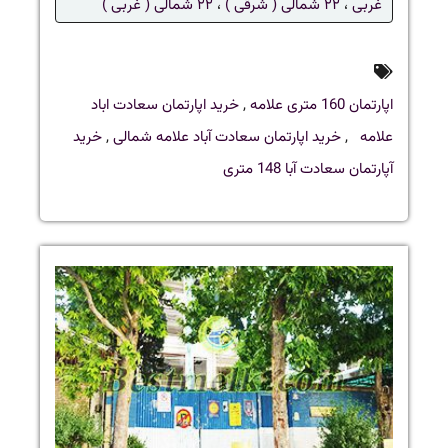
غربی
،
۲۲ شمالی ( شرقی )
،
۲۲ شمالی ( غربی )
اپارتمان 160 متری علامه
,
خرید اپارتمان سعادت اباد
علامه
,
خرید اپارتمان سعادت آباد علامه شمالی
,
خرید
آپارتمان سعادت آبا 148 متری