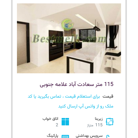
115 متر سعادت آباد علامه جنوبی
قیمت
برای استعلام قیمت ، تماس بگیرید یا کد
ملک رو از واتس آپ ارسال کنید
زیربنا
اتاق خواب
2
115
متراژ
سرویس بهداشتی
پارکینگ