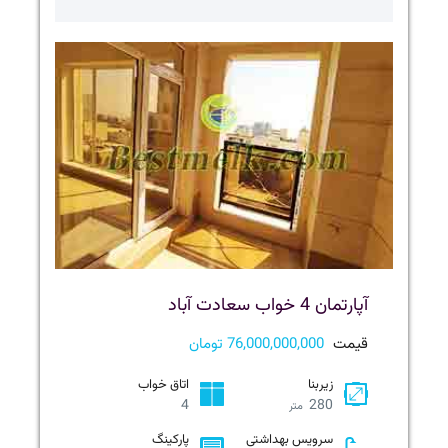
آپارتمان 4 خواب سعادت آباد
قیمت
76,000,000,000 تومان
زیربنا
اتاق خواب
4
280
متر
سرویس بهداشتی
پارکینگ