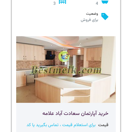
3
4
وضعیت
برای فروش
خرید آپارتمان سعادت آباد علامه
قیمت
برای استعلام قیمت ، تماس بگیرید یا کد